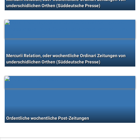
underschidlichen Orthen (Süddeutsche Presse)
Mercurii Relation, oder wochentliche Ordinari Zeitungen von
underschidlichen Orthen (Süddeutsche Presse)
Ordentliche wochentliche Post-Zeitungen