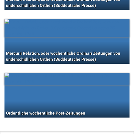
underschidlichen Orthen (Süddeutsche Presse)
Mercurii Relation, oder wochentliche Ordinari Zeitungen von
underschidlichen Orthen (Süddeutsche Presse)
Ordentliche wochentliche Post-Zeitungen