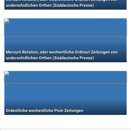
underschidlichen Orthen (Süddeutsche Presse)
Mercurii Relation, oder wochentliche Ordinari Zeitungen von
underschidlichen Orthen (Süddeutsche Presse)
Ordentliche wochentliche Post-Zeitungen