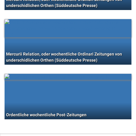
underschidlichen Orthen (Süddeutsche Presse)
Mercurii Relation, oder wochentliche Ordinari Zeitungen von
underschidlichen Orthen (Süddeutsche Presse)
Ordentliche wochentliche Post-Zeitungen