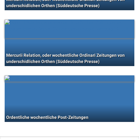
underschidlichen Orthen (Süddeutsche Presse)
Mercurii Relation, oder wochentliche Ordinari Zeitungen von
underschidlichen Orthen (Süddeutsche Presse)
Ordentliche wochentliche Post-Zeitungen