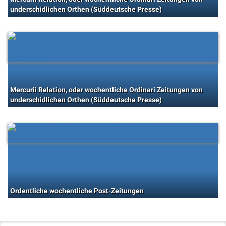
underschidlichen Orthen (Süddeutsche Presse)
Mercurii Relation, oder wochentliche Ordinari Zeitungen von
underschidlichen Orthen (Süddeutsche Presse)
Ordentliche wochentliche Post-Zeitungen