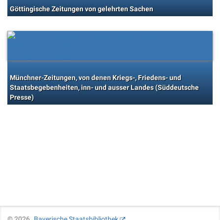
Göttingische Zeitungen von gelehrten Sachen
Münchner-Zeitungen, von denen Kriegs-, Friedens- und
Staatsbegebenheiten, inn- und ausser Landes (Süddeutsche
Presse)
©
2026
Bayerische Staatsbibliothek