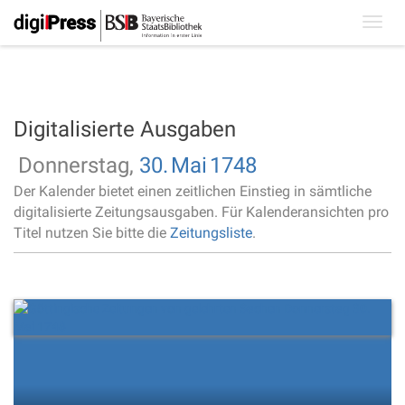
Toggl
navig
Digitalisierte Ausgaben
Donnerstag,
30.
Mai
1748
Der Kalender bietet einen zeitlichen Einstieg in sämtliche
digitalisierte Zeitungsausgaben. Für Kalenderansichten pro
Titel nutzen Sie bitte die
Zeitungsliste
.