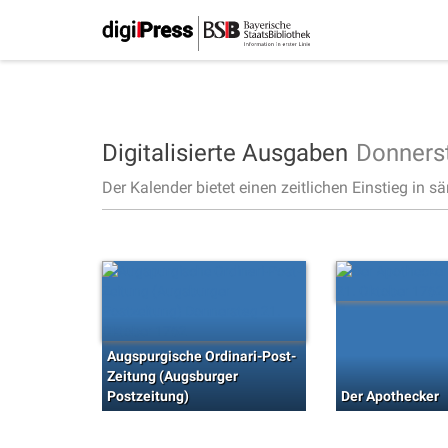
Digitalisierte Ausgaben
Donners
Der Kalender bietet einen zeitlichen Einstieg in s
Augspurgische Ordinari-Post-
Zeitung (Augsburger
Postzeitung)
Der Apothecker