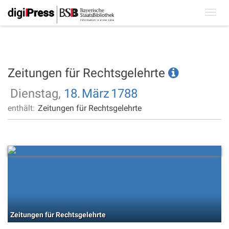
Toggl
navig
Zeitungen für Rechtsgelehrte
Dienstag,
18.
März
1788
enthält:
Zeitungen für Rechtsgelehrte
Zeitungen für Rechtsgelehrte