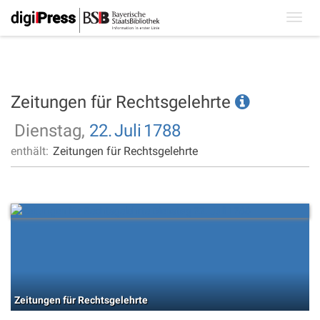
Toggl
navig
Zeitungen für Rechtsgelehrte
Dienstag,
22.
Juli
1788
enthält:
Zeitungen für Rechtsgelehrte
Zeitungen für Rechtsgelehrte