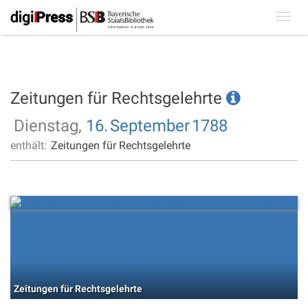
Toggl
navig
Zeitungen für Rechtsgelehrte
Dienstag,
16.
September
1788
enthält:
Zeitungen für Rechtsgelehrte
Zeitungen für Rechtsgelehrte