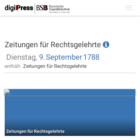
Toggl
navig
Zeitungen für Rechtsgelehrte
Dienstag,
9.
September
1788
enthält:
Zeitungen für Rechtsgelehrte
Zeitungen für Rechtsgelehrte