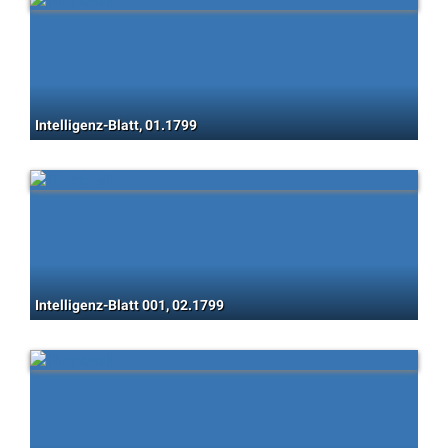
Intelligenz-Blatt, 01.1799
Intelligenz-Blatt 001, 02.1799