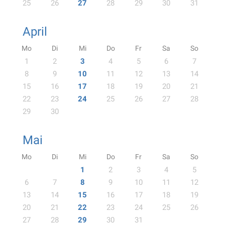
25
26
27
28
29
30
31
April
Mo
Di
Mi
Do
Fr
Sa
So
1
2
3
4
5
6
7
8
9
10
11
12
13
14
15
16
17
18
19
20
21
22
23
24
25
26
27
28
29
30
Mai
Mo
Di
Mi
Do
Fr
Sa
So
1
2
3
4
5
6
7
8
9
10
11
12
13
14
15
16
17
18
19
20
21
22
23
24
25
26
27
28
29
30
31