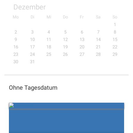
Dezember
Mo
Di
Mi
Do
Fr
Sa
So
1
2
3
4
5
6
7
8
9
10
11
12
13
14
15
16
17
18
19
20
21
22
23
24
25
26
27
28
29
30
31
Ohne Tagesdatum