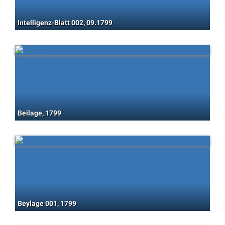
Intelligenz-Blatt 002, 09.1799
Beilage, 1799
Beylage 001, 1799