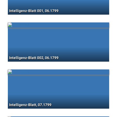
Intelligenz-Blatt 001, 06.1799
Intelligenz-Blatt 002, 06.1799
Intelligenz-Blatt, 07.1799