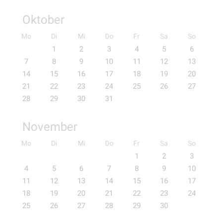
Oktober
Mo
Di
Mi
Do
Fr
Sa
So
1
2
3
4
5
6
7
8
9
10
11
12
13
14
15
16
17
18
19
20
21
22
23
24
25
26
27
28
29
30
31
November
Mo
Di
Mi
Do
Fr
Sa
So
1
2
3
4
5
6
7
8
9
10
11
12
13
14
15
16
17
18
19
20
21
22
23
24
25
26
27
28
29
30