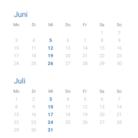
Juni
Mo
Di
Mi
Do
Fr
Sa
So
1
2
3
4
5
6
7
8
9
10
11
12
13
14
15
16
17
18
19
20
21
22
23
24
25
26
27
28
29
30
Juli
Mo
Di
Mi
Do
Fr
Sa
So
1
2
3
4
5
6
7
8
9
10
11
12
13
14
15
16
17
18
19
20
21
22
23
24
25
26
27
28
29
30
31