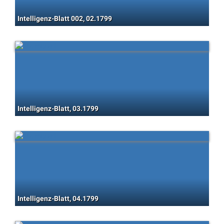
Intelligenz-Blatt 002, 02.1799
Intelligenz-Blatt, 03.1799
Intelligenz-Blatt, 04.1799