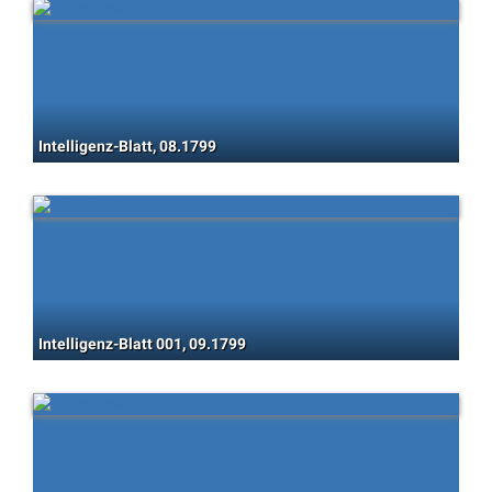
Intelligenz-Blatt, 08.1799
Intelligenz-Blatt 001, 09.1799