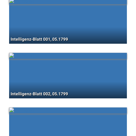
Intelligenz-Blatt 001, 05.1799
Intelligenz-Blatt 002, 05.1799