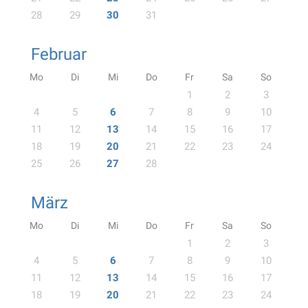
28
29
30
31
Februar
Mo
Di
Mi
Do
Fr
Sa
So
1
2
3
4
5
6
7
8
9
10
11
12
13
14
15
16
17
18
19
20
21
22
23
24
25
26
27
28
März
Mo
Di
Mi
Do
Fr
Sa
So
1
2
3
4
5
6
7
8
9
10
11
12
13
14
15
16
17
18
19
20
21
22
23
24