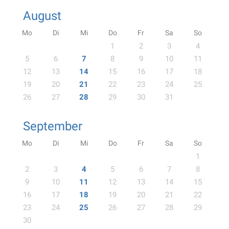
August
Mo
Di
Mi
Do
Fr
Sa
So
1
2
3
4
5
6
7
8
9
10
11
12
13
14
15
16
17
18
19
20
21
22
23
24
25
26
27
28
29
30
31
September
Mo
Di
Mi
Do
Fr
Sa
So
1
2
3
4
5
6
7
8
9
10
11
12
13
14
15
16
17
18
19
20
21
22
23
24
25
26
27
28
29
30