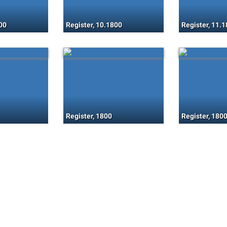
00
Register, 10.1800
Register, 11.
Register, 1800
Register, 180