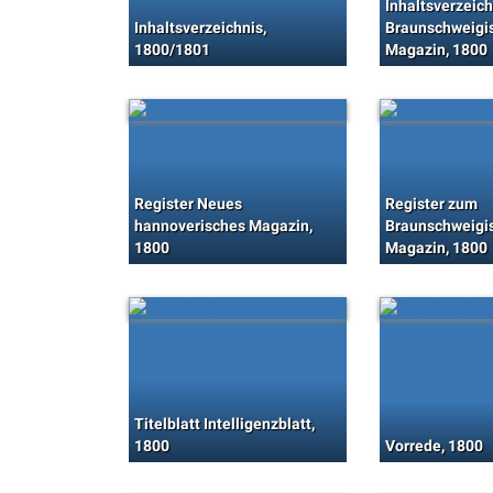
Inhaltsverzeic
Inhaltsverzeichnis,
Braunschweigi
1800/1801
Magazin, 1800
Register Neues
Register zum
hannoverisches Magazin,
Braunschweigi
1800
Magazin, 1800
Titelblatt Intelligenzblatt,
1800
Vorrede, 1800