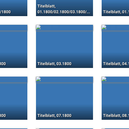
Titelblatt,
9/1800
01.1800/02.1800/03.1800/04.1800
Titelblatt, 01
1800
Titelblatt, 03.1800
Titelblatt, 04
1800
Titelblatt, 07.1800
Titelblatt, 08