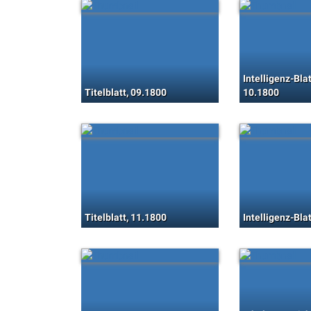
Intelligenz-Blat
Titelblatt, 09.1800
10.1800
Titelblatt, 11.1800
Intelligenz-Bla