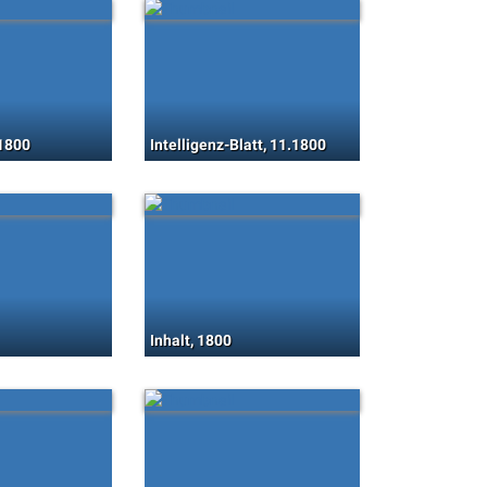
.1800
Intelligenz-Blatt, 11.1800
Inhalt, 1800