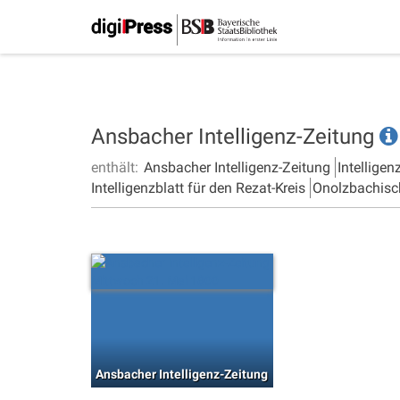
Ansbacher Intelligenz-Zeitung
enthält:
Ansbacher Intelligenz-Zeitung
Intelligen
Intelligenzblatt für den Rezat-Kreis
Onolzbachisc
Ansbacher Intelligenz-Zeitung