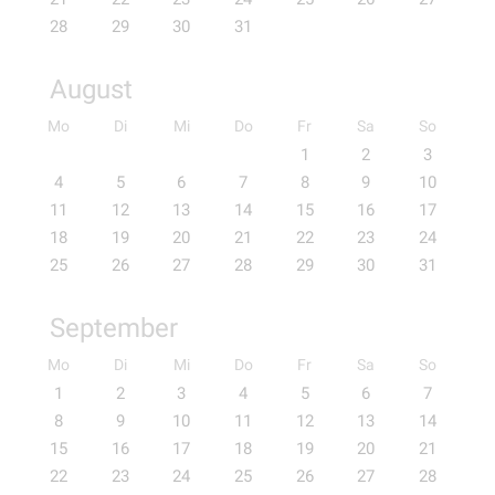
28
29
30
31
August
Mo
Di
Mi
Do
Fr
Sa
So
1
2
3
4
5
6
7
8
9
10
11
12
13
14
15
16
17
18
19
20
21
22
23
24
25
26
27
28
29
30
31
September
Mo
Di
Mi
Do
Fr
Sa
So
1
2
3
4
5
6
7
8
9
10
11
12
13
14
15
16
17
18
19
20
21
22
23
24
25
26
27
28