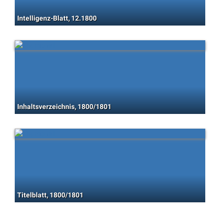
Intelligenz-Blatt, 12.1800
Inhaltsverzeichnis, 1800/1801
Titelblatt, 1800/1801