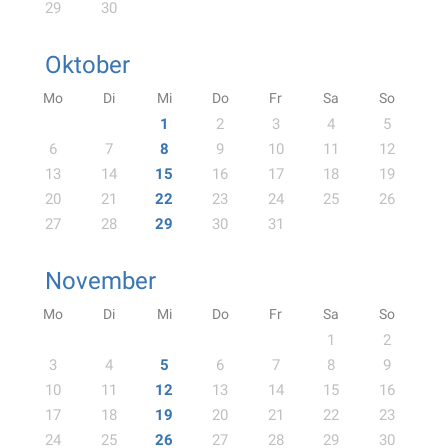
29
30
Oktober
Mo
Di
Mi
Do
Fr
Sa
So
1
2
3
4
5
6
7
8
9
10
11
12
13
14
15
16
17
18
19
20
21
22
23
24
25
26
27
28
29
30
31
November
Mo
Di
Mi
Do
Fr
Sa
So
1
2
3
4
5
6
7
8
9
10
11
12
13
14
15
16
17
18
19
20
21
22
23
24
25
26
27
28
29
30