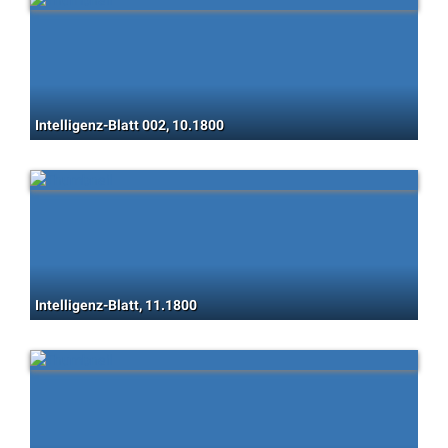
Intelligenz-Blatt 002, 10.1800
Intelligenz-Blatt, 11.1800