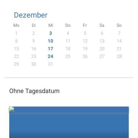
Dezember
Mo
Di
Mi
Do
Fr
Sa
So
1
2
3
4
5
6
7
8
9
10
11
12
13
14
15
16
17
18
19
20
21
22
23
24
25
26
27
28
29
30
31
Ohne Tagesdatum