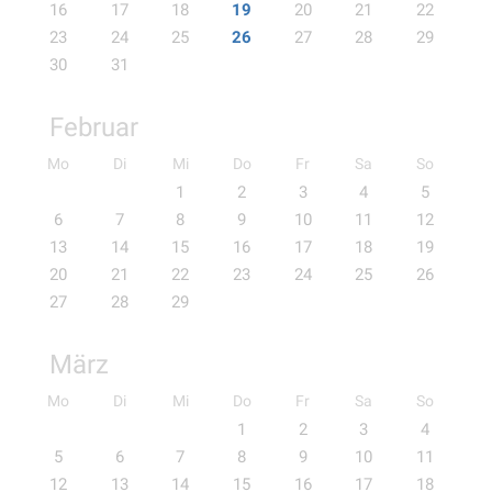
16
17
18
19
20
21
22
23
24
25
26
27
28
29
30
31
Februar
Mo
Di
Mi
Do
Fr
Sa
So
1
2
3
4
5
6
7
8
9
10
11
12
13
14
15
16
17
18
19
20
21
22
23
24
25
26
27
28
29
März
Mo
Di
Mi
Do
Fr
Sa
So
1
2
3
4
5
6
7
8
9
10
11
12
13
14
15
16
17
18