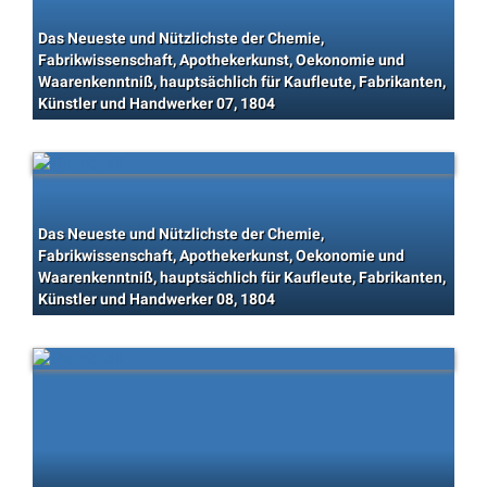
Das Neueste und Nützlichste der Chemie,
Fabrikwissenschaft, Apothekerkunst, Oekonomie und
Waarenkenntniß, hauptsächlich für Kaufleute, Fabrikanten,
Künstler und Handwerker 07, 1804
Das Neueste und Nützlichste der Chemie,
Fabrikwissenschaft, Apothekerkunst, Oekonomie und
Waarenkenntniß, hauptsächlich für Kaufleute, Fabrikanten,
Künstler und Handwerker 08, 1804