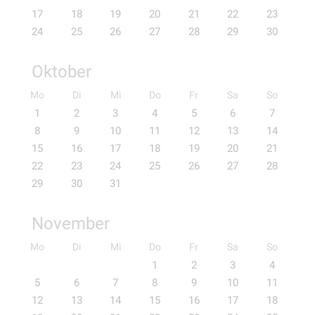
17
18
19
20
21
22
23
24
25
26
27
28
29
30
Oktober
Mo
Di
Mi
Do
Fr
Sa
So
1
2
3
4
5
6
7
8
9
10
11
12
13
14
15
16
17
18
19
20
21
22
23
24
25
26
27
28
29
30
31
November
Mo
Di
Mi
Do
Fr
Sa
So
1
2
3
4
5
6
7
8
9
10
11
12
13
14
15
16
17
18