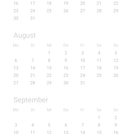
16
17
18
19
20
21
22
23
24
25
26
27
28
29
30
31
August
Mo
Di
Mi
Do
Fr
Sa
So
1
2
3
4
5
6
7
8
9
10
11
12
13
14
15
16
17
18
19
20
21
22
23
24
25
26
27
28
29
30
31
September
Mo
Di
Mi
Do
Fr
Sa
So
1
2
3
4
5
6
7
8
9
10
11
12
13
14
15
16