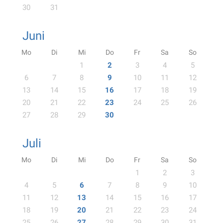
30
31
Juni
Mo
Di
Mi
Do
Fr
Sa
So
1
2
3
4
5
6
7
8
9
10
11
12
13
14
15
16
17
18
19
20
21
22
23
24
25
26
27
28
29
30
Juli
Mo
Di
Mi
Do
Fr
Sa
So
1
2
3
4
5
6
7
8
9
10
11
12
13
14
15
16
17
18
19
20
21
22
23
24
25
26
27
28
29
30
31