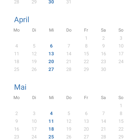
28
29
30
31
April
Mo
Di
Mi
Do
Fr
Sa
So
1
2
3
4
5
6
7
8
9
10
11
12
13
14
15
16
17
18
19
20
21
22
23
24
25
26
27
28
29
30
Mai
Mo
Di
Mi
Do
Fr
Sa
So
1
2
3
4
5
6
7
8
9
10
11
12
13
14
15
16
17
18
19
20
21
22
23
24
25
26
27
28
29