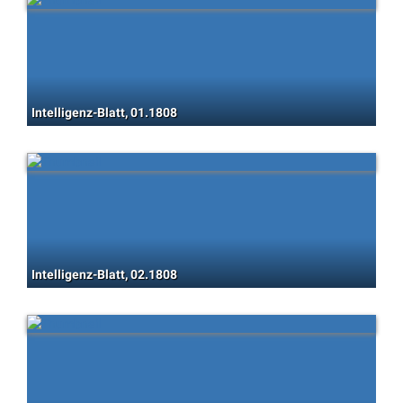
Intelligenz-Blatt, 01.1808
Intelligenz-Blatt, 02.1808