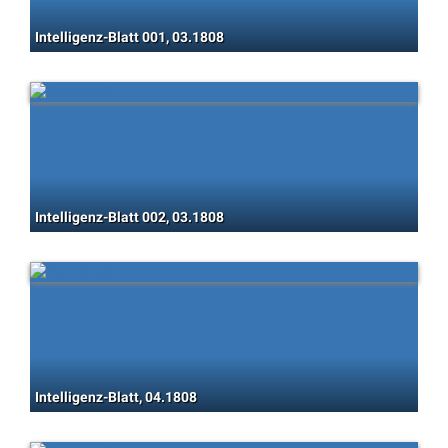
Intelligenz-Blatt 001, 03.1808
Intelligenz-Blatt 002, 03.1808
Intelligenz-Blatt, 04.1808