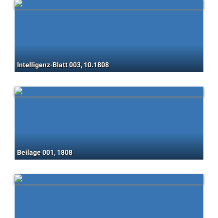
Intelligenz-Blatt 003, 10.1808
Beilage 001, 1808