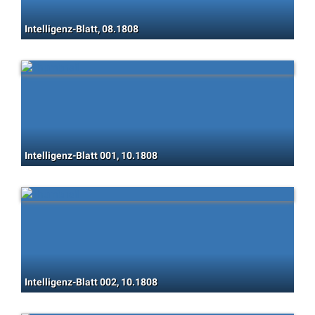
Intelligenz-Blatt, 08.1808
Intelligenz-Blatt 001, 10.1808
Intelligenz-Blatt 002, 10.1808