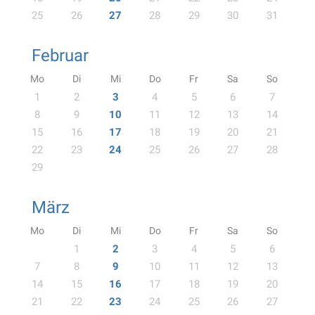
25
26
27
28
29
30
31
Februar
Mo
Di
Mi
Do
Fr
Sa
So
1
2
3
4
5
6
7
8
9
10
11
12
13
14
15
16
17
18
19
20
21
22
23
24
25
26
27
28
29
März
Mo
Di
Mi
Do
Fr
Sa
So
1
2
3
4
5
6
7
8
9
10
11
12
13
14
15
16
17
18
19
20
21
22
23
24
25
26
27