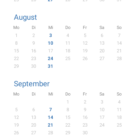
August
Mo
Di
Mi
Do
Fr
Sa
So
1
2
3
4
5
6
7
8
9
10
11
12
13
14
15
16
17
18
19
20
21
22
23
24
25
26
27
28
29
30
31
September
Mo
Di
Mi
Do
Fr
Sa
So
1
2
3
4
5
6
7
8
9
10
11
12
13
14
15
16
17
18
19
20
21
22
23
24
25
26
27
28
29
30