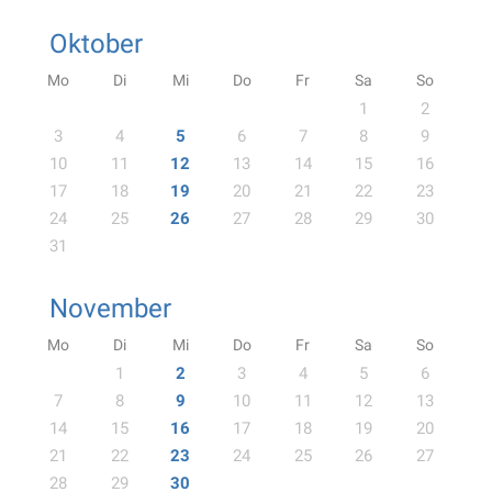
Oktober
Mo
Di
Mi
Do
Fr
Sa
So
1
2
3
4
5
6
7
8
9
10
11
12
13
14
15
16
17
18
19
20
21
22
23
24
25
26
27
28
29
30
31
November
Mo
Di
Mi
Do
Fr
Sa
So
1
2
3
4
5
6
7
8
9
10
11
12
13
14
15
16
17
18
19
20
21
22
23
24
25
26
27
28
29
30