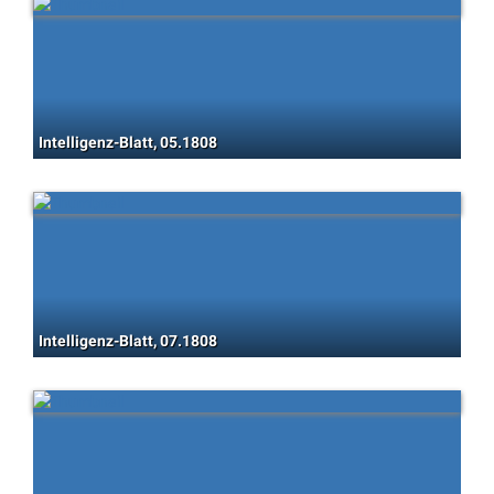
Intelligenz-Blatt, 05.1808
Intelligenz-Blatt, 07.1808