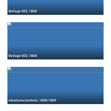
Beilage 002, 1808
Beilage 003, 1808
Inhaltsverzeichnis, 1808/1809