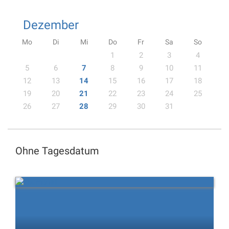
Dezember
Mo
Di
Mi
Do
Fr
Sa
So
1
2
3
4
5
6
7
8
9
10
11
12
13
14
15
16
17
18
19
20
21
22
23
24
25
26
27
28
29
30
31
Ohne Tagesdatum