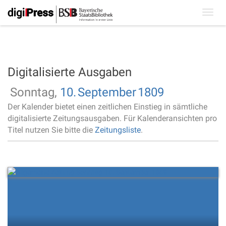
Toggl
navig
Digitalisierte Ausgaben
Sonntag,
10.
September
1809
Der Kalender bietet einen zeitlichen Einstieg in sämtliche
digitalisierte Zeitungsausgaben. Für Kalenderansichten pro
Titel nutzen Sie bitte die
Zeitungsliste
.