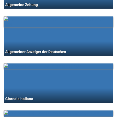
Allgemeine Zeitung
Allgemeiner Anzeiger der Deutschen
Giornale italiano