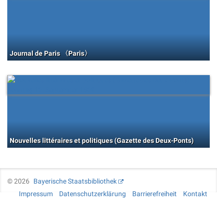
Journal de Paris 〈Paris〉
Nouvelles littéraires et politiques (Gazette des Deux-Ponts)
©
2026
Bayerische Staatsbibliothek
Impressum
Datenschutzerklärung
Barrierefreiheit
Kontakt