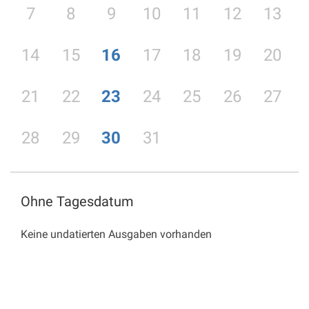
7
8
9
10
11
12
13
14
15
16
17
18
19
20
21
22
23
24
25
26
27
28
29
30
31
Ohne Tagesdatum
Keine undatierten Ausgaben vorhanden