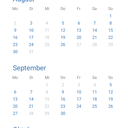
Mo
Di
Mi
Do
Fr
Sa
So
1
2
3
4
5
6
7
8
9
10
11
12
13
14
15
16
17
18
19
20
21
22
23
24
25
26
27
28
29
30
31
September
Mo
Di
Mi
Do
Fr
Sa
So
1
2
3
4
5
6
7
8
9
10
11
12
13
14
15
16
17
18
19
20
21
22
23
24
25
26
27
28
29
30