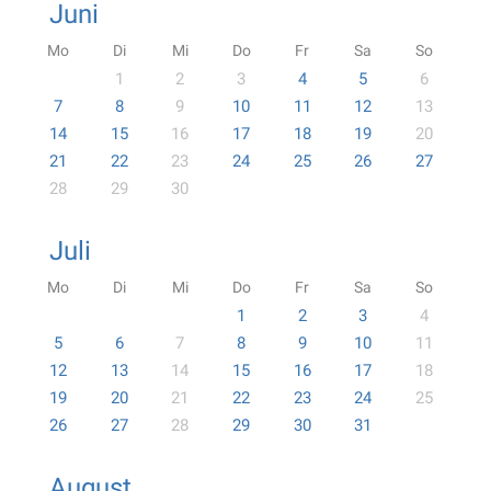
Juni
Mo
Di
Mi
Do
Fr
Sa
So
1
2
3
4
5
6
7
8
9
10
11
12
13
14
15
16
17
18
19
20
21
22
23
24
25
26
27
28
29
30
Juli
Mo
Di
Mi
Do
Fr
Sa
So
1
2
3
4
5
6
7
8
9
10
11
12
13
14
15
16
17
18
19
20
21
22
23
24
25
26
27
28
29
30
31
August