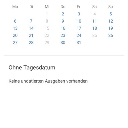
Mo
Di
Mi
Do
Fr
Sa
So
1
2
3
4
5
6
7
8
9
10
11
12
13
14
15
16
17
18
19
20
21
22
23
24
25
26
27
28
29
30
31
Ohne Tagesdatum
Keine undatierten Ausgaben vorhanden