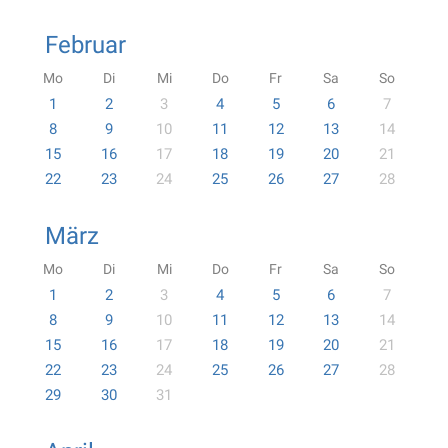
Februar
Mo
Di
Mi
Do
Fr
Sa
So
1
2
3
4
5
6
7
8
9
10
11
12
13
14
15
16
17
18
19
20
21
22
23
24
25
26
27
28
März
Mo
Di
Mi
Do
Fr
Sa
So
1
2
3
4
5
6
7
8
9
10
11
12
13
14
15
16
17
18
19
20
21
22
23
24
25
26
27
28
29
30
31