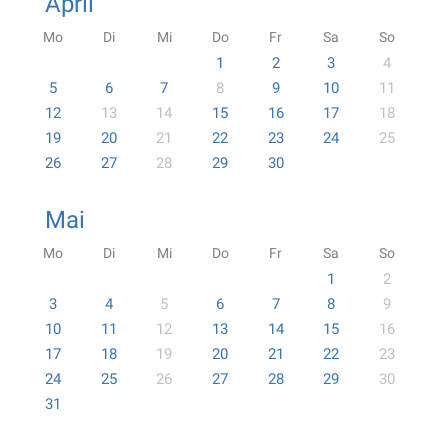
April
Mo
Di
Mi
Do
Fr
Sa
So
1
2
3
4
5
6
7
8
9
10
11
12
13
14
15
16
17
18
19
20
21
22
23
24
25
26
27
28
29
30
Mai
Mo
Di
Mi
Do
Fr
Sa
So
1
2
3
4
5
6
7
8
9
10
11
12
13
14
15
16
17
18
19
20
21
22
23
24
25
26
27
28
29
30
31