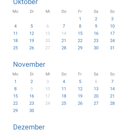
Oktober
Mo
Di
Mi
Do
Fr
Sa
So
1
2
3
4
5
6
7
8
9
10
11
12
13
14
15
16
17
18
19
20
21
22
23
24
25
26
27
28
29
30
31
November
Mo
Di
Mi
Do
Fr
Sa
So
1
2
3
4
5
6
7
8
9
10
11
12
13
14
15
16
17
18
19
20
21
22
23
24
25
26
27
28
29
30
Dezember