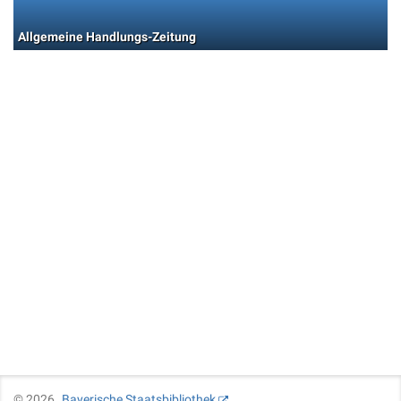
Allgemeine Handlungs-Zeitung
©
2026
Bayerische Staatsbibliothek