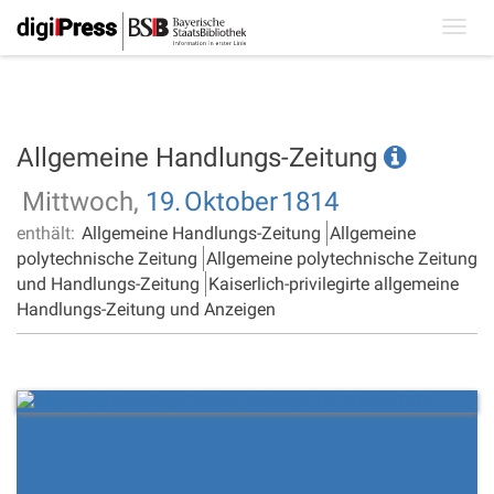
Toggl
navig
Allgemeine Handlungs-Zeitung
Mittwoch,
19.
Oktober
1814
enthält:
Allgemeine Handlungs-Zeitung
Allgemeine
polytechnische Zeitung
Allgemeine polytechnische Zeitung
und Handlungs-Zeitung
Kaiserlich-privilegirte allgemeine
Handlungs-Zeitung und Anzeigen