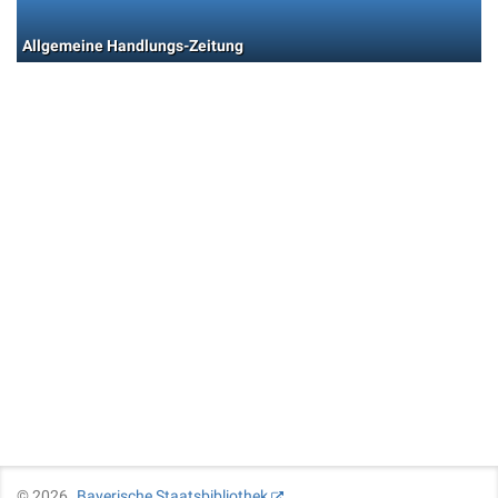
Allgemeine Handlungs-Zeitung
©
2026
Bayerische Staatsbibliothek