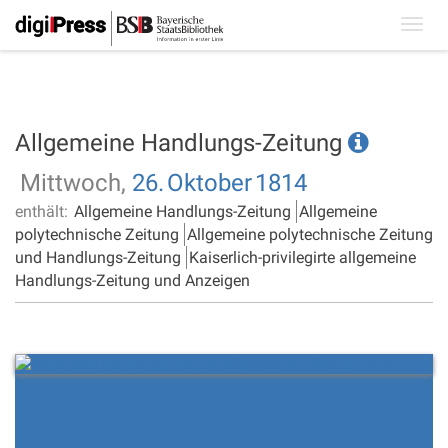
Toggl
navig
Allgemeine Handlungs-Zeitung
Mittwoch,
26.
Oktober
1814
enthält:
Allgemeine Handlungs-Zeitung
Allgemeine
polytechnische Zeitung
Allgemeine polytechnische Zeitung
und Handlungs-Zeitung
Kaiserlich-privilegirte allgemeine
Handlungs-Zeitung und Anzeigen