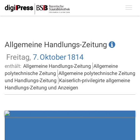
Toggl
navig
Allgemeine Handlungs-Zeitung
Freitag,
7.
Oktober
1814
enthält:
Allgemeine Handlungs-Zeitung
Allgemeine
polytechnische Zeitung
Allgemeine polytechnische Zeitung
und Handlungs-Zeitung
Kaiserlich-privilegirte allgemeine
Handlungs-Zeitung und Anzeigen