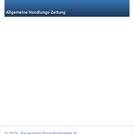
Allgemeine Handlungs-Zeitung
©
2026
Bayerische Staatsbibliothek