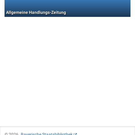
Allgemeine Handlungs-Zeitung
©
2026
Bayerische Staatsbibliothek