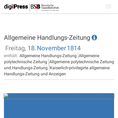
Toggl
navig
Allgemeine Handlungs-Zeitung
Freitag,
18.
November
1814
enthält:
Allgemeine Handlungs-Zeitung
Allgemeine
polytechnische Zeitung
Allgemeine polytechnische Zeitung
und Handlungs-Zeitung
Kaiserlich-privilegirte allgemeine
Handlungs-Zeitung und Anzeigen