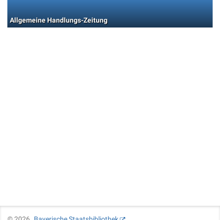
Allgemeine Handlungs-Zeitung
©
2026
Bayerische Staatsbibliothek