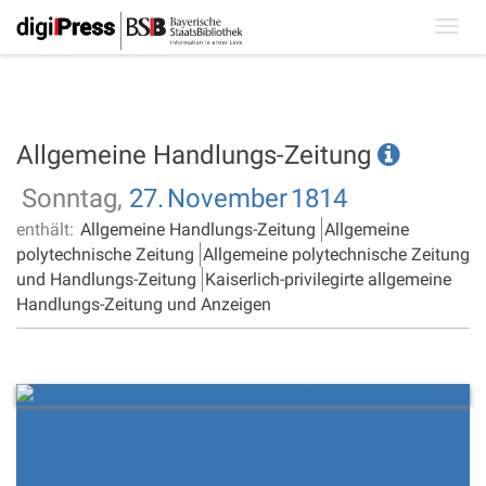
Toggl
navig
Allgemeine Handlungs-Zeitung
Sonntag,
27.
November
1814
enthält:
Allgemeine Handlungs-Zeitung
Allgemeine
polytechnische Zeitung
Allgemeine polytechnische Zeitung
und Handlungs-Zeitung
Kaiserlich-privilegirte allgemeine
Handlungs-Zeitung und Anzeigen