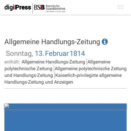
Toggl
navig
Allgemeine Handlungs-Zeitung
Sonntag,
13.
Februar
1814
enthält:
Allgemeine Handlungs-Zeitung
Allgemeine
polytechnische Zeitung
Allgemeine polytechnische Zeitung
und Handlungs-Zeitung
Kaiserlich-privilegirte allgemeine
Handlungs-Zeitung und Anzeigen