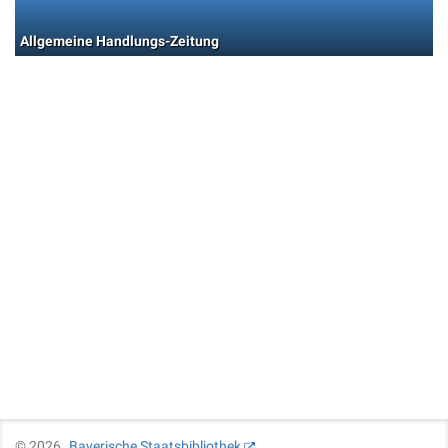
Allgemeine Handlungs-Zeitung
©
2026
Bayerische Staatsbibliothek