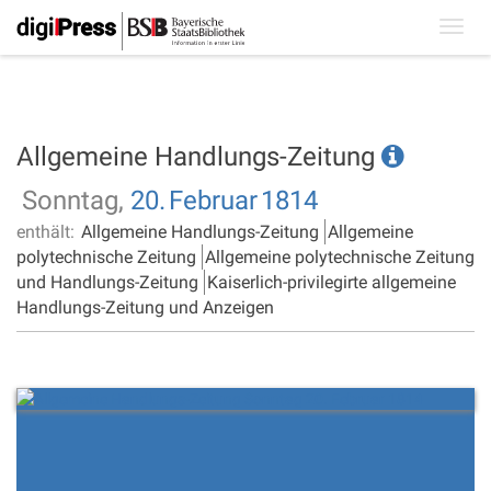
Toggl
navig
Allgemeine Handlungs-Zeitung
Sonntag,
20.
Februar
1814
enthält:
Allgemeine Handlungs-Zeitung
Allgemeine
polytechnische Zeitung
Allgemeine polytechnische Zeitung
und Handlungs-Zeitung
Kaiserlich-privilegirte allgemeine
Handlungs-Zeitung und Anzeigen