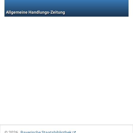
Allgemeine Handlungs-Zeitung
©
2026
Bayerische Staatsbibliothek