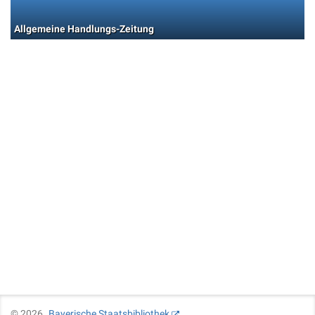
Allgemeine Handlungs-Zeitung
©
2026
Bayerische Staatsbibliothek