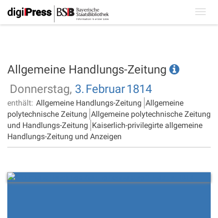
Toggl
navig
Allgemeine Handlungs-Zeitung
Donnerstag,
3.
Februar
1814
enthält:
Allgemeine Handlungs-Zeitung
Allgemeine
polytechnische Zeitung
Allgemeine polytechnische Zeitung
und Handlungs-Zeitung
Kaiserlich-privilegirte allgemeine
Handlungs-Zeitung und Anzeigen