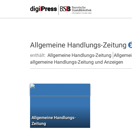
Allgemeine Handlungs-Zeitung
enthält:
Allgemeine Handlungs-Zeitung
Allgemei
allgemeine Handlungs-Zeitung und Anzeigen
Allgemeine Handlungs-
Zeitung