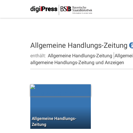
Allgemeine Handlungs-Zeitung
enthält:
Allgemeine Handlungs-Zeitung
Allgemei
allgemeine Handlungs-Zeitung und Anzeigen
Allgemeine Handlungs-
Zeitung