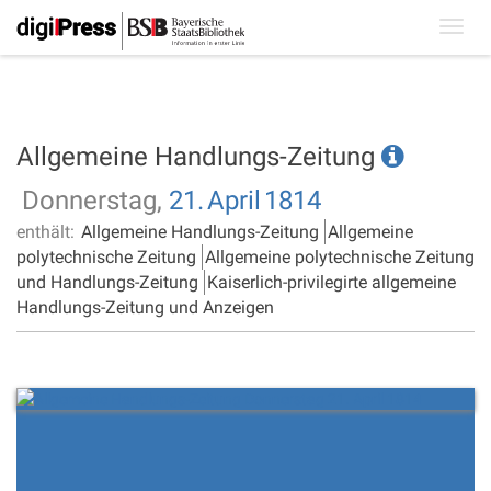
Toggl
navig
Allgemeine Handlungs-Zeitung
Donnerstag,
21.
April
1814
enthält:
Allgemeine Handlungs-Zeitung
Allgemeine
polytechnische Zeitung
Allgemeine polytechnische Zeitung
und Handlungs-Zeitung
Kaiserlich-privilegirte allgemeine
Handlungs-Zeitung und Anzeigen