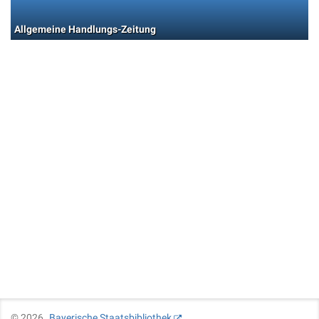
Allgemeine Handlungs-Zeitung
©
2026
Bayerische Staatsbibliothek