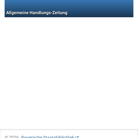
Allgemeine Handlungs-Zeitung
©
2026
Bayerische Staatsbibliothek