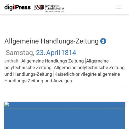
Toggl
navig
Allgemeine Handlungs-Zeitung
Samstag,
23.
April
1814
enthält:
Allgemeine Handlungs-Zeitung
Allgemeine
polytechnische Zeitung
Allgemeine polytechnische Zeitung
und Handlungs-Zeitung
Kaiserlich-privilegirte allgemeine
Handlungs-Zeitung und Anzeigen