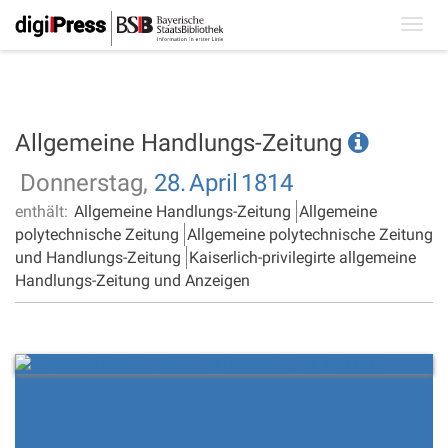
Toggl
navig
Allgemeine Handlungs-Zeitung
Donnerstag,
28.
April
1814
enthält:
Allgemeine Handlungs-Zeitung
Allgemeine
polytechnische Zeitung
Allgemeine polytechnische Zeitung
und Handlungs-Zeitung
Kaiserlich-privilegirte allgemeine
Handlungs-Zeitung und Anzeigen