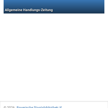
Allgemeine Handlungs-Zeitung
©
2026
Bayerische Staatsbibliothek