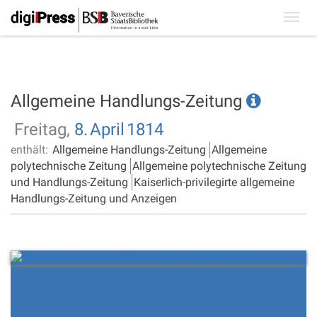
Toggl
navig
Allgemeine Handlungs-Zeitung
Freitag,
8.
April
1814
enthält:
Allgemeine Handlungs-Zeitung
Allgemeine
polytechnische Zeitung
Allgemeine polytechnische Zeitung
und Handlungs-Zeitung
Kaiserlich-privilegirte allgemeine
Handlungs-Zeitung und Anzeigen