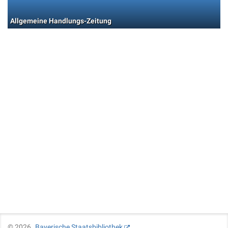
Allgemeine Handlungs-Zeitung
©
2026
Bayerische Staatsbibliothek