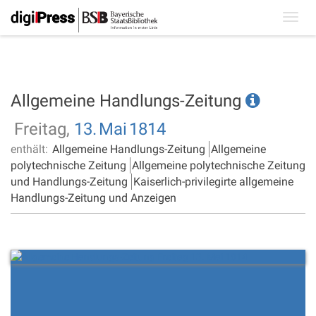
Toggl
navig
Allgemeine Handlungs-Zeitung
Freitag,
13.
Mai
1814
enthält:
Allgemeine Handlungs-Zeitung
Allgemeine
polytechnische Zeitung
Allgemeine polytechnische Zeitung
und Handlungs-Zeitung
Kaiserlich-privilegirte allgemeine
Handlungs-Zeitung und Anzeigen