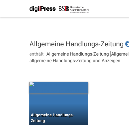
Allgemeine Handlungs-Zeitung
enthält:
Allgemeine Handlungs-Zeitung
Allgemei
allgemeine Handlungs-Zeitung und Anzeigen
Allgemeine Handlungs-
Zeitung