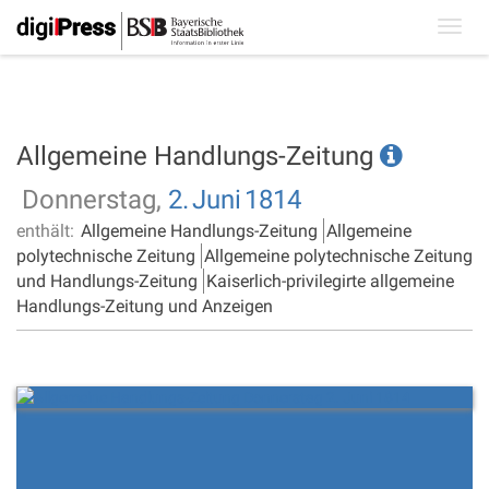
Toggl
navig
Allgemeine Handlungs-Zeitung
Donnerstag,
2.
Juni
1814
enthält:
Allgemeine Handlungs-Zeitung
Allgemeine
polytechnische Zeitung
Allgemeine polytechnische Zeitung
und Handlungs-Zeitung
Kaiserlich-privilegirte allgemeine
Handlungs-Zeitung und Anzeigen