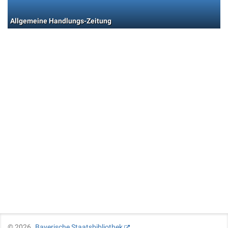
Allgemeine Handlungs-Zeitung
©
2026
Bayerische Staatsbibliothek