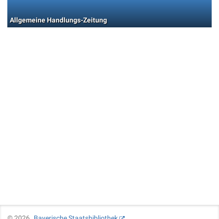
Allgemeine Handlungs-Zeitung
©
2026
Bayerische Staatsbibliothek