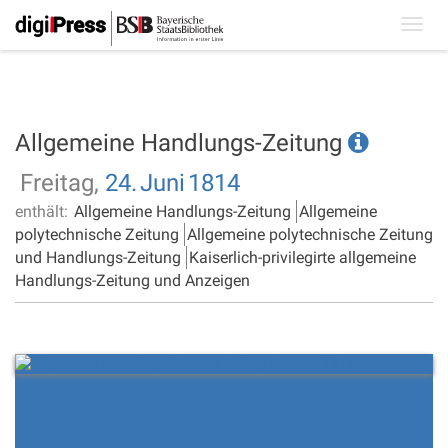
Toggl
navig
Allgemeine Handlungs-Zeitung
Freitag,
24.
Juni
1814
enthält:
Allgemeine Handlungs-Zeitung
Allgemeine
polytechnische Zeitung
Allgemeine polytechnische Zeitung
und Handlungs-Zeitung
Kaiserlich-privilegirte allgemeine
Handlungs-Zeitung und Anzeigen