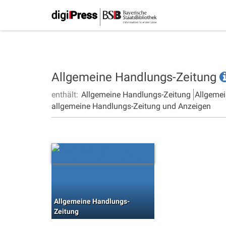
Allgemeine Handlungs-Zeitung
enthält:
Allgemeine Handlungs-Zeitung
Allgemei
allgemeine Handlungs-Zeitung und Anzeigen
Allgemeine Handlungs-
Zeitung