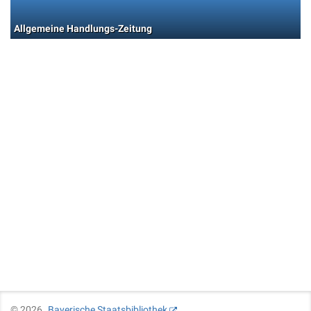
Allgemeine Handlungs-Zeitung
©
2026
Bayerische Staatsbibliothek