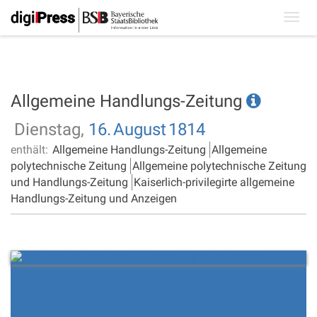
Toggl
navig
Allgemeine Handlungs-Zeitung
Dienstag,
16.
August
1814
enthält:
Allgemeine Handlungs-Zeitung
Allgemeine
polytechnische Zeitung
Allgemeine polytechnische Zeitung
und Handlungs-Zeitung
Kaiserlich-privilegirte allgemeine
Handlungs-Zeitung und Anzeigen