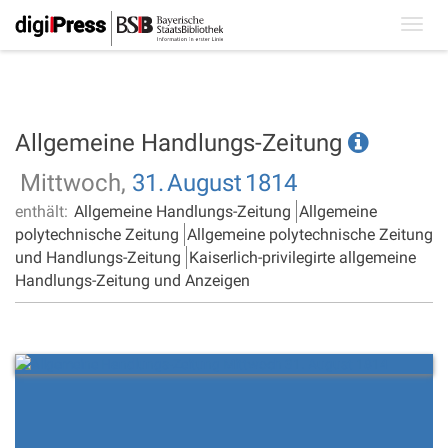
Toggl
navig
Allgemeine Handlungs-Zeitung
Mittwoch,
31.
August
1814
enthält:
Allgemeine Handlungs-Zeitung
Allgemeine
polytechnische Zeitung
Allgemeine polytechnische Zeitung
und Handlungs-Zeitung
Kaiserlich-privilegirte allgemeine
Handlungs-Zeitung und Anzeigen