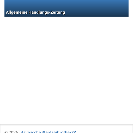
Allgemeine Handlungs-Zeitung
©
2026
Bayerische Staatsbibliothek