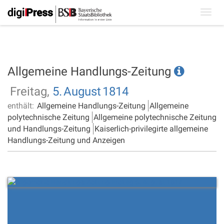
Toggl
navig
Allgemeine Handlungs-Zeitung
Freitag,
5.
August
1814
enthält:
Allgemeine Handlungs-Zeitung
Allgemeine
polytechnische Zeitung
Allgemeine polytechnische Zeitung
und Handlungs-Zeitung
Kaiserlich-privilegirte allgemeine
Handlungs-Zeitung und Anzeigen