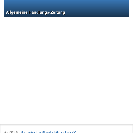
Allgemeine Handlungs-Zeitung
©
2026
Bayerische Staatsbibliothek