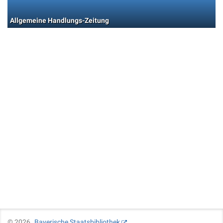
Allgemeine Handlungs-Zeitung
©
2026
Bayerische Staatsbibliothek