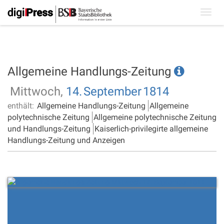
Toggl
navig
Allgemeine Handlungs-Zeitung
Mittwoch,
14.
September
1814
enthält:
Allgemeine Handlungs-Zeitung
Allgemeine
polytechnische Zeitung
Allgemeine polytechnische Zeitung
und Handlungs-Zeitung
Kaiserlich-privilegirte allgemeine
Handlungs-Zeitung und Anzeigen