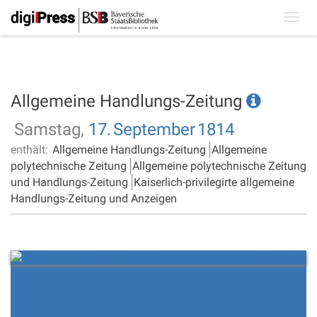
Toggl
navig
Allgemeine Handlungs-Zeitung
Samstag,
17.
September
1814
enthält:
Allgemeine Handlungs-Zeitung
Allgemeine
polytechnische Zeitung
Allgemeine polytechnische Zeitung
und Handlungs-Zeitung
Kaiserlich-privilegirte allgemeine
Handlungs-Zeitung und Anzeigen