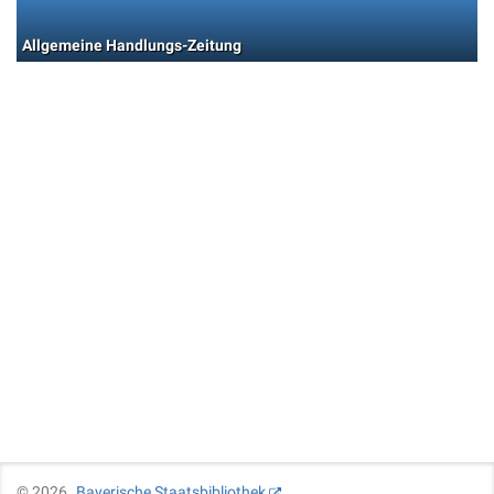
Allgemeine Handlungs-Zeitung
©
2026
Bayerische Staatsbibliothek