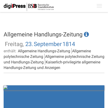
Toggl
navig
Allgemeine Handlungs-Zeitung
Freitag,
23.
September
1814
enthält:
Allgemeine Handlungs-Zeitung
Allgemeine
polytechnische Zeitung
Allgemeine polytechnische Zeitung
und Handlungs-Zeitung
Kaiserlich-privilegirte allgemeine
Handlungs-Zeitung und Anzeigen