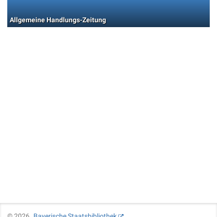
Allgemeine Handlungs-Zeitung
©
2026
Bayerische Staatsbibliothek