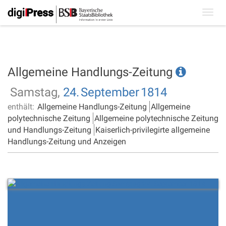
Toggl
navig
Allgemeine Handlungs-Zeitung
Samstag,
24.
September
1814
enthält:
Allgemeine Handlungs-Zeitung
Allgemeine
polytechnische Zeitung
Allgemeine polytechnische Zeitung
und Handlungs-Zeitung
Kaiserlich-privilegirte allgemeine
Handlungs-Zeitung und Anzeigen