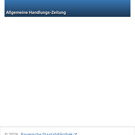
Allgemeine Handlungs-Zeitung
©
2026
Bayerische Staatsbibliothek