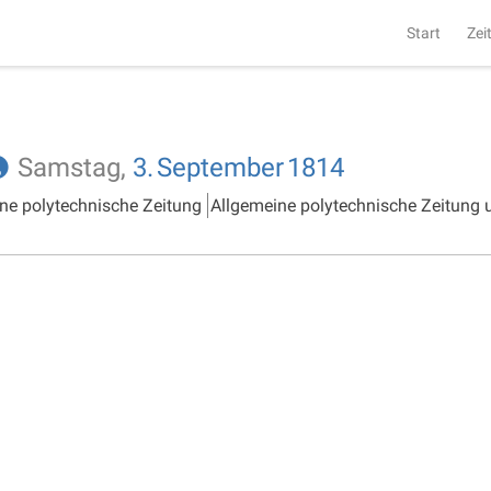
Start
Zei
Samstag,
3.
September
1814
ne polytechnische Zeitung
Allgemeine polytechnische Zeitung