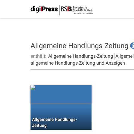
Allgemeine Handlungs-Zeitung
enthält:
Allgemeine Handlungs-Zeitung
Allgemei
allgemeine Handlungs-Zeitung und Anzeigen
Allgemeine Handlungs-
Zeitung