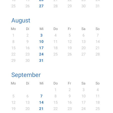
25
26
27
28
29
30
31
August
Mo
Di
Mi
Do
Fr
Sa
So
1
2
3
4
5
6
7
8
9
10
11
12
13
14
15
16
17
18
19
20
21
22
23
24
25
26
27
28
29
30
31
September
Mo
Di
Mi
Do
Fr
Sa
So
1
2
3
4
5
6
7
8
9
10
11
12
13
14
15
16
17
18
19
20
21
22
23
24
25