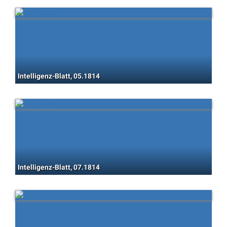
Intelligenz-Blatt, 05.1814
Intelligenz-Blatt, 07.1814