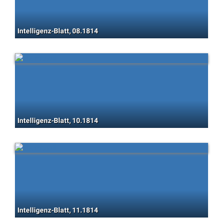
Intelligenz-Blatt, 08.1814
Intelligenz-Blatt, 10.1814
Intelligenz-Blatt, 11.1814