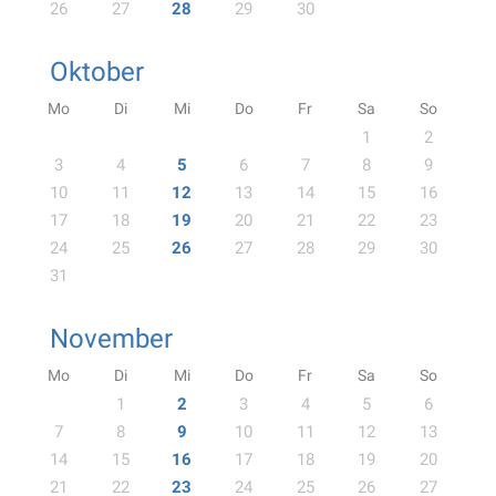
26
27
28
29
30
Oktober
Mo
Di
Mi
Do
Fr
Sa
So
1
2
3
4
5
6
7
8
9
10
11
12
13
14
15
16
17
18
19
20
21
22
23
24
25
26
27
28
29
30
31
November
Mo
Di
Mi
Do
Fr
Sa
So
1
2
3
4
5
6
7
8
9
10
11
12
13
14
15
16
17
18
19
20
21
22
23
24
25
26
27