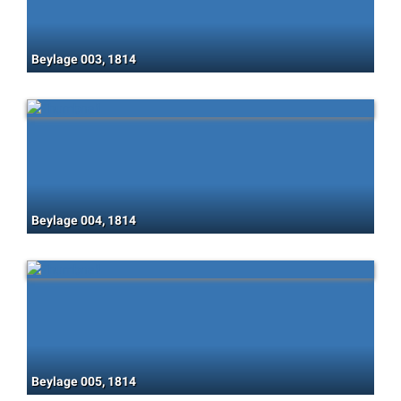
Beylage 003, 1814
Beylage 004, 1814
Beylage 005, 1814