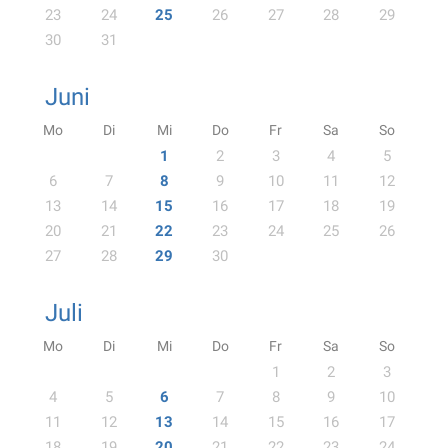
23
24
25
26
27
28
29
30
31
Juni
Mo
Di
Mi
Do
Fr
Sa
So
1
2
3
4
5
6
7
8
9
10
11
12
13
14
15
16
17
18
19
20
21
22
23
24
25
26
27
28
29
30
Juli
Mo
Di
Mi
Do
Fr
Sa
So
1
2
3
4
5
6
7
8
9
10
11
12
13
14
15
16
17
18
19
20
21
22
23
24