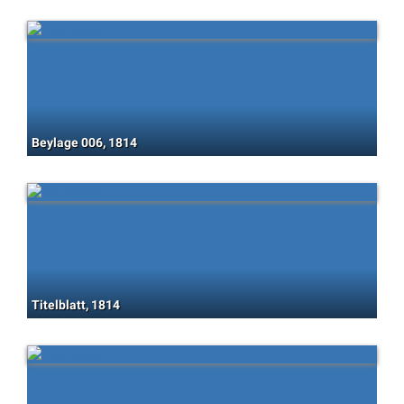
Beylage 006, 1814
Titelblatt, 1814