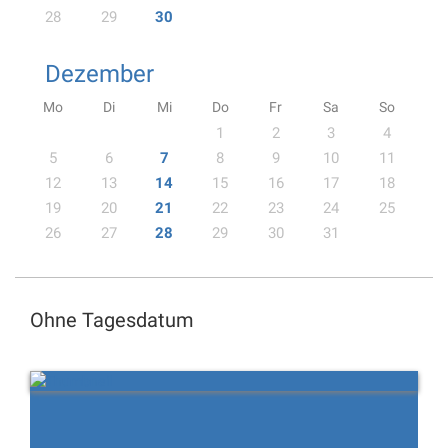
28
29
30
Dezember
Mo
Di
Mi
Do
Fr
Sa
So
1
2
3
4
5
6
7
8
9
10
11
12
13
14
15
16
17
18
19
20
21
22
23
24
25
26
27
28
29
30
31
Ohne Tagesdatum