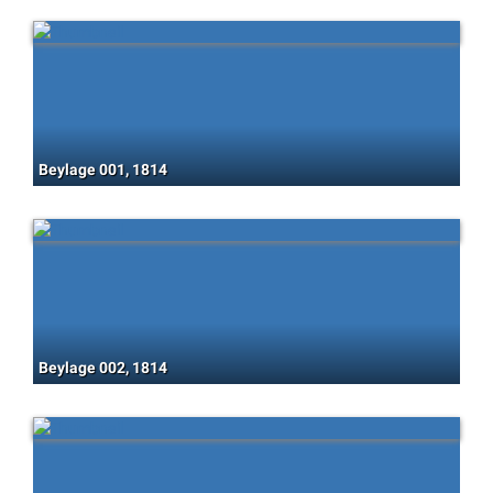
Beylage 001, 1814
Beylage 002, 1814