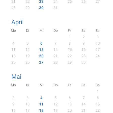
21
22
23
24
25
26
27
28
29
30
31
April
Mo
Di
Mi
Do
Fr
Sa
So
1
2
3
4
5
6
7
8
9
10
11
12
13
14
15
16
17
18
19
20
21
22
23
24
25
26
27
28
29
30
Mai
Mo
Di
Mi
Do
Fr
Sa
So
1
2
3
4
5
6
7
8
9
10
11
12
13
14
15
16
17
18
19
20
21
22