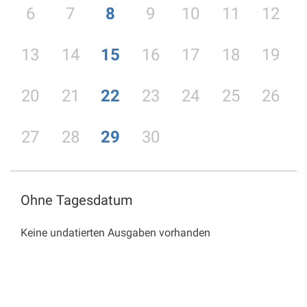
6
7
8
9
10
11
12
13
14
15
16
17
18
19
20
21
22
23
24
25
26
27
28
29
30
Ohne Tagesdatum
Keine undatierten Ausgaben vorhanden